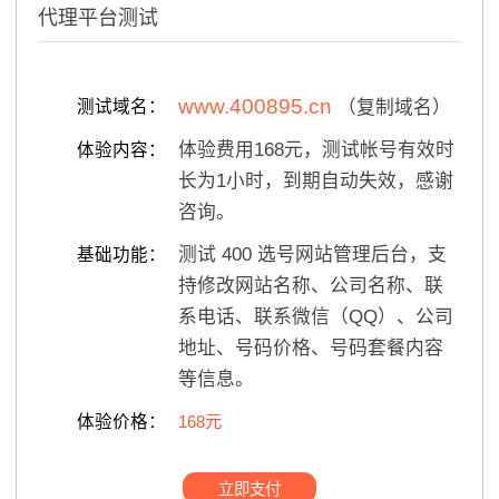
代理平台测试
www.400895.cn
测试域名：
（复制域名）
体验费用168元，测试帐号有效时
体验内容：
长为1小时，到期自动失效，感谢
咨询。
测试 400 选号网站管理后台，支
基础功能：
持修改网站名称、公司名称、联
系电话、联系微信（QQ）、公司
地址、号码价格、号码套餐内容
等信息。
体验价格：
168元
立即支付