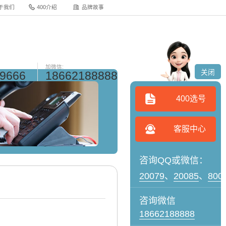
于我们
400介绍
品牌故事
加微信:
关闭
-9666
18662188888
400选号
客服中心
咨询QQ或微信：
20079
、
20085
、
800
咨询微信
18662188888