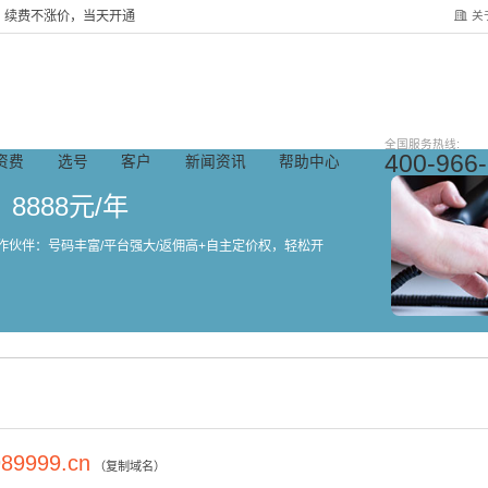
关
服务，续费不涨价，当天开通
全国服务热线:
400-966
资费
选号
客户
新闻资讯
帮助中心
8888元/年
话合作伙伴：号码丰富/平台强大/返佣高+自主定价权，轻松开
89999.cn
（复制域名）