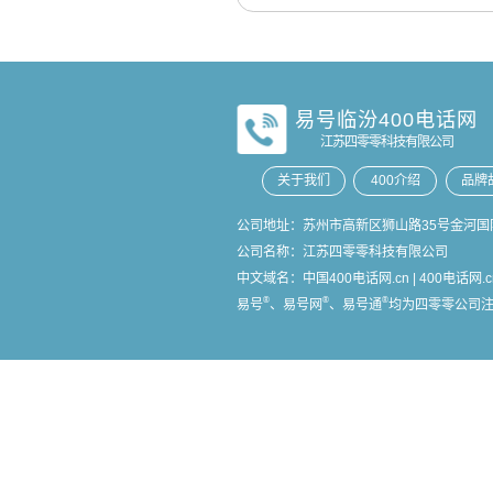
易号临汾400电话网
江苏四零零科技有限公司
关于我们
400介绍
品牌
公司地址：苏州市高新区狮山路35号金河国际
公司名称：江苏四零零科技有限公司
中文域名：
中国400电话网.cn
|
400电话网.c
®
®
®
易号
、易号网
、易号通
均为四零零公司