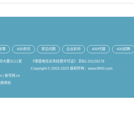
故事
400资讯
常见问题
企业彩铃
400代理
400招聘
大厦3111室
《增值电信业务经营许可证》
苏B2-20120278
Copyright © 2003-2025 版权所有：www.lf400.com
n
|
易号网.cn
注册商标