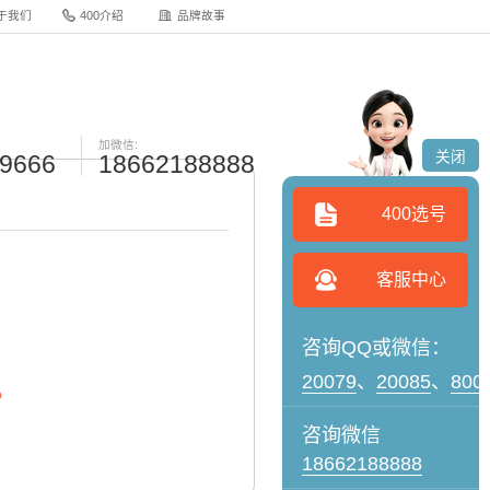
于我们
400介绍
品牌故事
加微信:
关闭
-9666
18662188888
400选号
客服中心
咨询QQ或微信：
20079
、
20085
、
800
。
咨询微信
18662188888