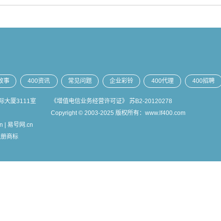
故事
400资讯
常见问题
企业彩铃
400代理
400招聘
大厦3111室
《增值电信业务经营许可证》
苏B2-20120278
Copyright © 2003-2025 版权所有：www.lf400.com
n
|
易号网.cn
注册商标