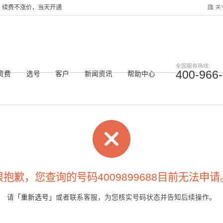
关
服务，续费不涨价，当天开通
全国服务热线:
400-966
资费
选号
客户
新闻资讯
帮助中心
很抱歉，您查询的号码4009899688目前无法申请
请
「重新选号」
或者联系客服，为您核实号码状态并告知后续操作。