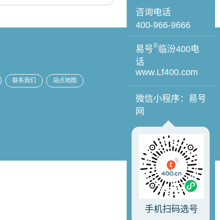
咨询电话
400-966-9666
®
易号
临汾400电
话
www.Lf400.com
联系我们
站点地图
微信小程序：易号
网
手机扫码选号